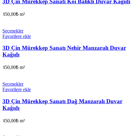
3D Çin Mürekkep Sanatı Koi Balıklı Duvar Kağıdı
450,00
₺
m²
Seçenekler
Favorilere ekle
3D Çin Mürekkep Sanatı Nehir Manzaralı Duvar
Kağıdı
450,00
₺
m²
Seçenekler
Favorilere ekle
3D Çin Mürekkep Sanatı Dağ Manzaralı Duvar
Kağıdı
450,00
₺
m²