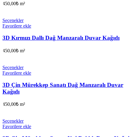
450,00
₺
m²
Seçenekler
Favorilere ekle
3D Kırmızı Dallı Dağ Manzaralı Duvar Kağıdı
450,00
₺
m²
Seçenekler
Favorilere ekle
3D Çin Mürekkep Sanatı Dağ Manzaralı Duvar
Kağıdı
450,00
₺
m²
Seçenekler
Favorilere ekle