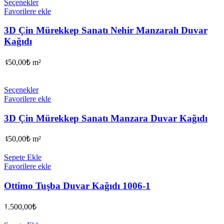
Seçenekler
Favorilere ekle
3D Çin Mürekkep Sanatı Nehir Manzaralı Duvar
Kağıdı
450,00
₺
m²
Seçenekler
Favorilere ekle
3D Çin Mürekkep Sanatı Manzara Duvar Kağıdı
450,00
₺
m²
Sepete Ekle
Favorilere ekle
Ottimo Tuşba Duvar Kağıdı 1006-1
1.500,00
₺