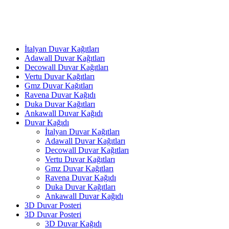
İtalyan Duvar Kağıtları
Adawall Duvar Kağıtları
Decowall Duvar Kağıtları
Vertu Duvar Kağıtları
Gmz Duvar Kağıtları
Ravena Duvar Kağıdı
Duka Duvar Kağıtları
Ankawall Duvar Kağıdı
Duvar Kağıdı
İtalyan Duvar Kağıtları
Adawall Duvar Kağıtları
Decowall Duvar Kağıtları
Vertu Duvar Kağıtları
Gmz Duvar Kağıtları
Ravena Duvar Kağıdı
Duka Duvar Kağıtları
Ankawall Duvar Kağıdı
3D Duvar Posteri
3D Duvar Posteri
3D Duvar Kağıdı