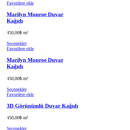
Favorilere ekle
Marilyn Monroe Duvar
Kağıdı
450,00
₺
m²
Seçenekler
Favorilere ekle
Marilyn Monroe Duvar
Kağıdı
450,00
₺
m²
Seçenekler
Favorilere ekle
3D Görünümlü Duvar Kağıdı
450,00
₺
m²
Seçenekler