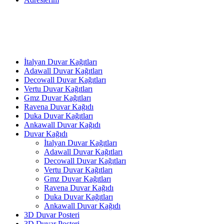
İtalyan Duvar Kağıtları
Adawall Duvar Kağıtları
Decowall Duvar Kağıtları
Vertu Duvar Kağıtları
Gmz Duvar Kağıtları
Ravena Duvar Kağıdı
Duka Duvar Kağıtları
Ankawall Duvar Kağıdı
Duvar Kağıdı
İtalyan Duvar Kağıtları
Adawall Duvar Kağıtları
Decowall Duvar Kağıtları
Vertu Duvar Kağıtları
Gmz Duvar Kağıtları
Ravena Duvar Kağıdı
Duka Duvar Kağıtları
Ankawall Duvar Kağıdı
3D Duvar Posteri
3D Duvar Posteri