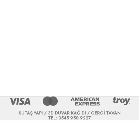
KUTAŞ YAPI / 3D DUVAR KAĞIDI / GERGİ TAVAN
TEL: 0545 950 9227