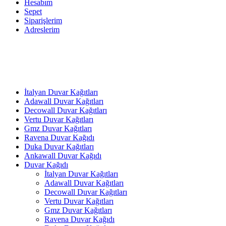
Hesabım
Sepet
Siparişlerim
Adreslerim
İtalyan Duvar Kağıtları
Adawall Duvar Kağıtları
Decowall Duvar Kağıtları
Vertu Duvar Kağıtları
Gmz Duvar Kağıtları
Ravena Duvar Kağıdı
Duka Duvar Kağıtları
Ankawall Duvar Kağıdı
Duvar Kağıdı
İtalyan Duvar Kağıtları
Adawall Duvar Kağıtları
Decowall Duvar Kağıtları
Vertu Duvar Kağıtları
Gmz Duvar Kağıtları
Ravena Duvar Kağıdı