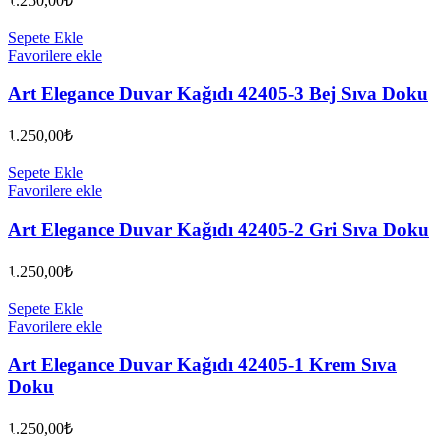
1.250,00
₺
Sepete Ekle
Favorilere ekle
Art Elegance Duvar Kağıdı 42405-3 Bej Sıva Doku
1.250,00
₺
Sepete Ekle
Favorilere ekle
Art Elegance Duvar Kağıdı 42405-2 Gri Sıva Doku
1.250,00
₺
Sepete Ekle
Favorilere ekle
Art Elegance Duvar Kağıdı 42405-1 Krem Sıva
Doku
1.250,00
₺