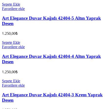
Sepete Ekle
Favorilere ekle
Art Elegance Duvar Kağıdı 42404-5 Altın Yaprak
Desen
1.250,00
₺
Sepete Ekle
Favorilere ekle
Art Elegance Duvar Kağıdı 42404-4 Altın Yaprak
Desen
1.250,00
₺
Sepete Ekle
Favorilere ekle
Art Elegance Duvar Kağıdı 42404-3 Krem Yaprak
Desen