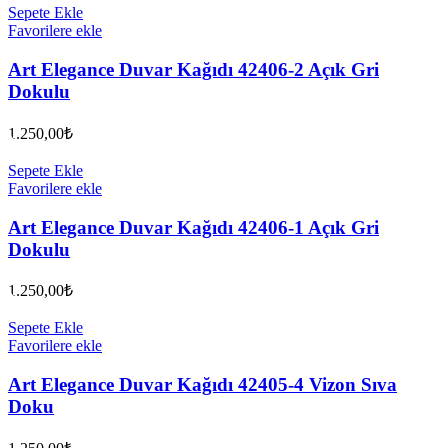
Sepete Ekle
Favorilere ekle
Art Elegance Duvar Kağıdı 42406-2 Açık Gri
Dokulu
1.250,00
₺
Sepete Ekle
Favorilere ekle
Art Elegance Duvar Kağıdı 42406-1 Açık Gri
Dokulu
1.250,00
₺
Sepete Ekle
Favorilere ekle
Art Elegance Duvar Kağıdı 42405-4 Vizon Sıva
Doku