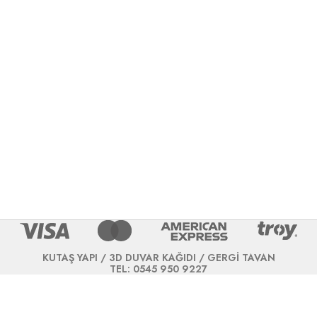
KUTAŞ YAPI / 3D DUVAR KAĞIDI / GERGİ TAVAN
TEL: 0545 950 9227