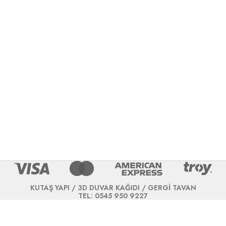
KUTAŞ YAPI / 3D DUVAR KAĞIDI / GERGİ TAVAN
TEL: 0545 950 9227