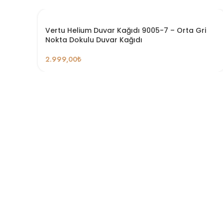
Vertu Helium Duvar Kağıdı 9005-7 – Orta Gri
Nokta Dokulu Duvar Kağıdı
2.999,00
₺