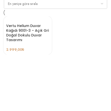
Vertu Helium Duvar
Kağıdı 9001-3 – Açık Gri
Doğal Dokulu Duvar
Tasarımı
2.999,00
₺