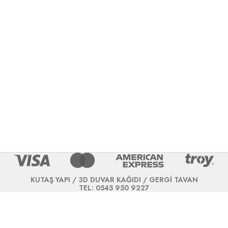
KUTAŞ YAPI / 3D DUVAR KAĞIDI / GERGİ TAVAN
TEL: 0545 950 9227