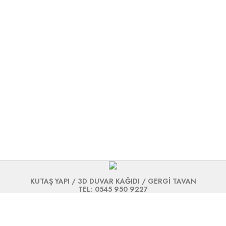
KUTAŞ YAPI / 3D DUVAR KAĞIDI / GERGİ TAVAN
TEL: 0545 950 9227