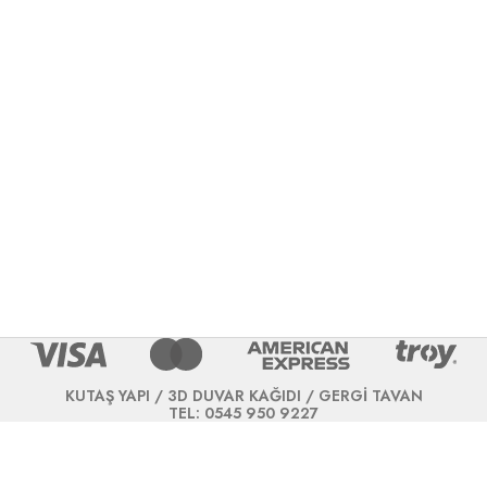
KUTAŞ YAPI / 3D DUVAR KAĞIDI / GERGİ TAVAN
TEL: 0545 950 9227