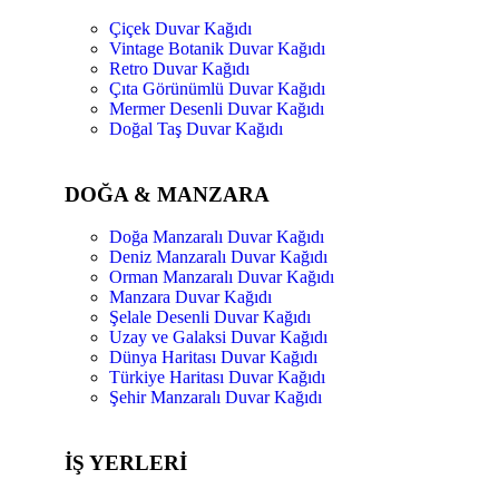
Çiçek Duvar Kağıdı
Vintage Botanik Duvar Kağıdı
Retro Duvar Kağıdı
Çıta Görünümlü Duvar Kağıdı
Mermer Desenli Duvar Kağıdı
Doğal Taş Duvar Kağıdı
DOĞA & MANZARA
Doğa Manzaralı Duvar Kağıdı
Deniz Manzaralı Duvar Kağıdı
Orman Manzaralı Duvar Kağıdı
Manzara Duvar Kağıdı
Şelale Desenli Duvar Kağıdı
Uzay ve Galaksi Duvar Kağıdı
Dünya Haritası Duvar Kağıdı
Türkiye Haritası Duvar Kağıdı
Şehir Manzaralı Duvar Kağıdı
İŞ YERLERİ