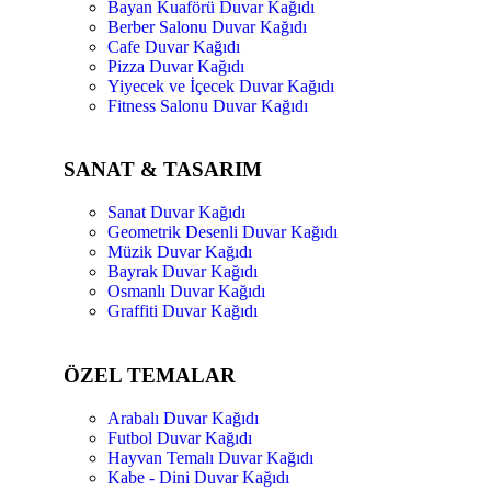
Bayan Kuaförü Duvar Kağıdı
Berber Salonu Duvar Kağıdı
Cafe Duvar Kağıdı
Pizza Duvar Kağıdı
Yiyecek ve İçecek Duvar Kağıdı
Fitness Salonu Duvar Kağıdı
SANAT & TASARIM
Sanat Duvar Kağıdı
Geometrik Desenli Duvar Kağıdı
Müzik Duvar Kağıdı
Bayrak Duvar Kağıdı
Osmanlı Duvar Kağıdı
Graffiti Duvar Kağıdı
ÖZEL TEMALAR
Arabalı Duvar Kağıdı
Futbol Duvar Kağıdı
Hayvan Temalı Duvar Kağıdı
Kabe - Dini Duvar Kağıdı