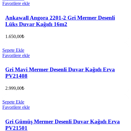
Favorilere ekle
Ankawall Angora 2201-2 Gri Mermer Desenli
Lüks Duvar Kağıdı 16m2
1.650,00
₺
Sepete Ekle
Favorilere ekle
Gri Mavi Mermer Desenli Duvar Kağıdı Erva
PV21408
2.999,00
₺
Sepete Ekle
Favorilere ekle
Gri Gümüş Mermer Desenli Duvar Kağıdı Erva
PV21501