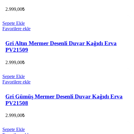
2.999,00
₺
Sepete Ekle
Favorilere ekle
Gri Altın Mermer Desenli Duvar Kağıdı Erva
PV21509
2.999,00
₺
Sepete Ekle
Favorilere ekle
Gri Gümüş Mermer Desenli Duvar Kağıdı Erva
PV21508
2.999,00
₺
Sepete Ekle