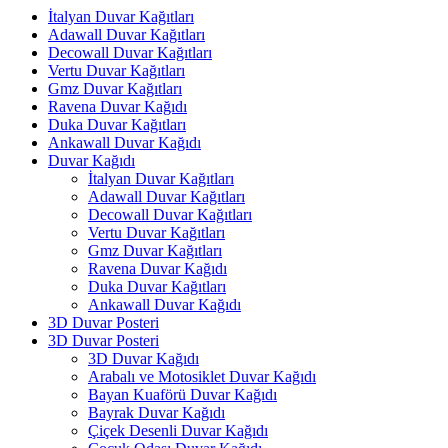
İtalyan Duvar Kağıtları
Adawall Duvar Kağıtları
Decowall Duvar Kağıtları
Vertu Duvar Kağıtları
Gmz Duvar Kağıtları
Ravena Duvar Kağıdı
Duka Duvar Kağıtları
Ankawall Duvar Kağıdı
Duvar Kağıdı
İtalyan Duvar Kağıtları
Adawall Duvar Kağıtları
Decowall Duvar Kağıtları
Vertu Duvar Kağıtları
Gmz Duvar Kağıtları
Ravena Duvar Kağıdı
Duka Duvar Kağıtları
Ankawall Duvar Kağıdı
3D Duvar Posteri
3D Duvar Posteri
3D Duvar Kağıdı
Arabalı ve Motosiklet Duvar Kağıdı
Bayan Kuaförü Duvar Kağıdı
Bayrak Duvar Kağıdı
Çiçek Desenli Duvar Kağıdı