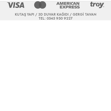
KUTAŞ YAPI / 3D DUVAR KAĞIDI / GERGİ TAVAN
TEL: 0545 950 9227