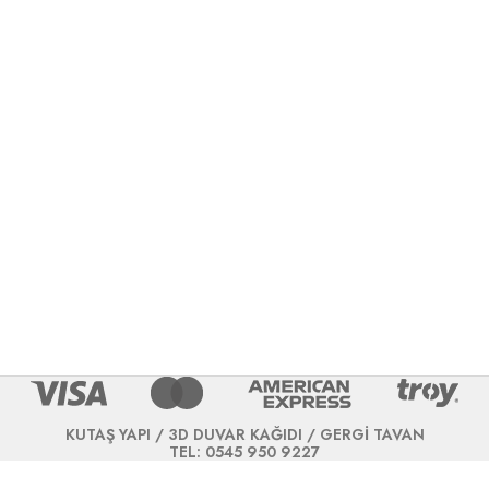
KUTAŞ YAPI / 3D DUVAR KAĞIDI / GERGİ TAVAN
TEL: 0545 950 9227