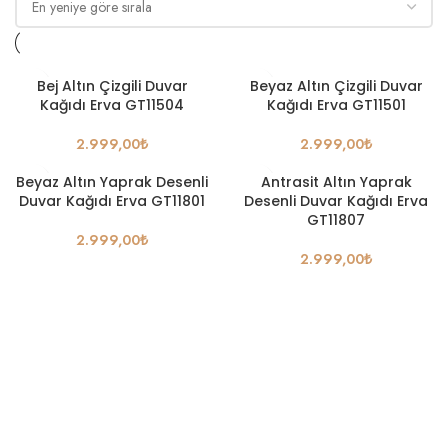
Bej Altın Çizgili Duvar
Beyaz Altın Çizgili Duvar
Kağıdı Erva GT11504
Kağıdı Erva GT11501
2.999,00
₺
2.999,00
₺
Beyaz Altın Yaprak Desenli
Antrasit Altın Yaprak
Duvar Kağıdı Erva GT11801
Desenli Duvar Kağıdı Erva
GT11807
2.999,00
₺
2.999,00
₺