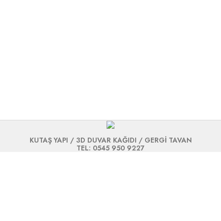
KUTAŞ YAPI / 3D DUVAR KAĞIDI / GERGİ TAVAN
TEL: 0545 950 9227