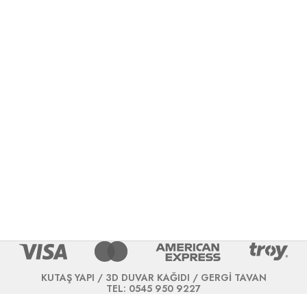
KUTAŞ YAPI / 3D DUVAR KAĞIDI / GERGİ TAVAN
TEL: 0545 950 9227