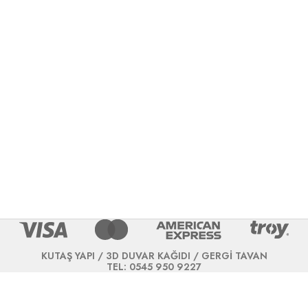
KUTAŞ YAPI / 3D DUVAR KAĞIDI / GERGİ TAVAN
TEL: 0545 950 9227