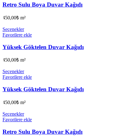
Retro Sulu Boya Duvar Kağıdı
450,00
₺
m²
Seçenekler
Favorilere ekle
Yüksek Göktelen Duvar Kağıdı
450,00
₺
m²
Seçenekler
Favorilere ekle
Yüksek Göktelen Duvar Kağıdı
450,00
₺
m²
Seçenekler
Favorilere ekle
Retro Sulu Boya Duvar Kağıdı