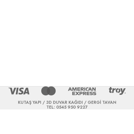
KUTAŞ YAPI / 3D DUVAR KAĞIDI / GERGİ TAVAN
TEL: 0545 950 9227