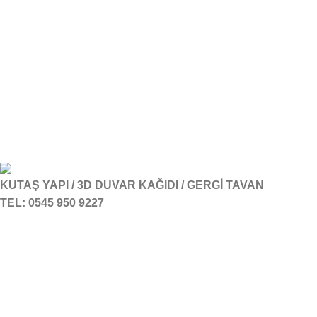
KUTAŞ YAPI / 3D DUVAR KAĞIDI / GERGİ TAVAN
TEL: 0545 950 9227