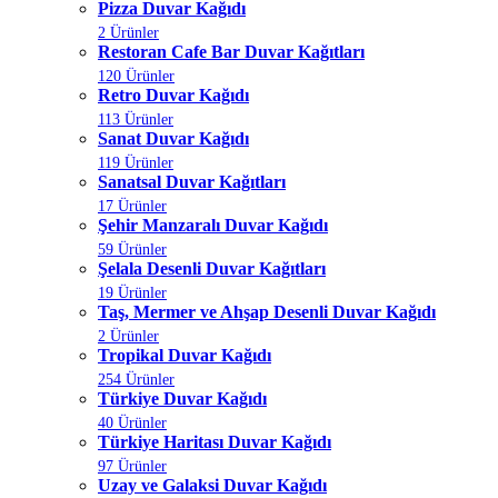
Pizza Duvar Kağıdı
2 Ürünler
Restoran Cafe Bar Duvar Kağıtları
120 Ürünler
Retro Duvar Kağıdı
113 Ürünler
Sanat Duvar Kağıdı
119 Ürünler
Sanatsal Duvar Kağıtları
17 Ürünler
Şehir Manzaralı Duvar Kağıdı
59 Ürünler
Şelala Desenli Duvar Kağıtları
19 Ürünler
Taş, Mermer ve Ahşap Desenli Duvar Kağıdı
2 Ürünler
Tropikal Duvar Kağıdı
254 Ürünler
Türkiye Duvar Kağıdı
40 Ürünler
Türkiye Haritası Duvar Kağıdı
97 Ürünler
Uzay ve Galaksi Duvar Kağıdı