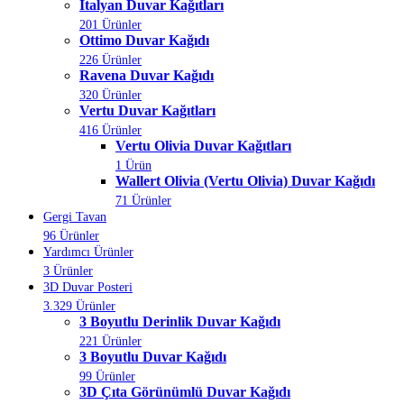
İtalyan Duvar Kağıtları
201 Ürünler
Ottimo Duvar Kağıdı
226 Ürünler
Ravena Duvar Kağıdı
320 Ürünler
Vertu Duvar Kağıtları
416 Ürünler
Vertu Olivia Duvar Kağıtları
1 Ürün
Wallert Olivia (Vertu Olivia) Duvar Kağıdı
71 Ürünler
Gergi Tavan
96 Ürünler
Yardımcı Ürünler
3 Ürünler
3D Duvar Posteri
3.329 Ürünler
3 Boyutlu Derinlik Duvar Kağıdı
221 Ürünler
3 Boyutlu Duvar Kağıdı
99 Ürünler
3D Çıta Görünümlü Duvar Kağıdı