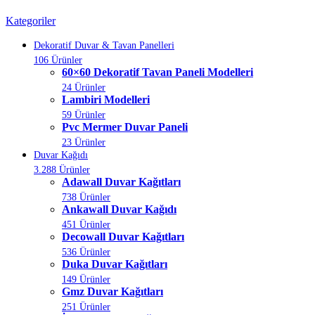
Kategoriler
Dekoratif Duvar & Tavan Panelleri
106 Ürünler
60×60 Dekoratif Tavan Paneli Modelleri
24 Ürünler
Lambiri Modelleri
59 Ürünler
Pvc Mermer Duvar Paneli
23 Ürünler
Duvar Kağıdı
3.288 Ürünler
Adawall Duvar Kağıtları
738 Ürünler
Ankawall Duvar Kağıdı
451 Ürünler
Decowall Duvar Kağıtları
536 Ürünler
Duka Duvar Kağıtları
149 Ürünler
Gmz Duvar Kağıtları
251 Ürünler