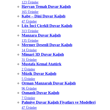
123 Ürünler
Hayvan Temalı Duvar Kağıdı
165 Ürünler
Kabe – Dini Duvar Kağıdı
47 Ürünler
Lüx İnci Çicekli Duvar Kağıdı
313 Ürünler
Manzara Duvar Kağıdı
135 Ürünler
Mermer Desenli Duvar Kağıdı
14 Ürünler
Mimari 3D Duvar Kağıdı
31 Ürünler
Mustafa Kemal Atatürk
2 Ürünler
Müzik Duvar Kağıdı
5 Ürünler
Orman Manzaralı Duvar Kağıdı
96 Ürünler
Osmanlı Duvar Kağıdı
7 Ürünler
Palmiye Duvar Kağıdı Fiyatları ve Modelleri
47 Ürünler