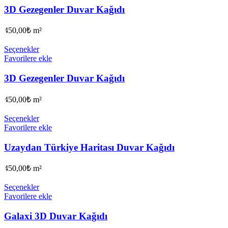
3D Gezegenler Duvar Kağıdı
450,00
₺
m²
Seçenekler
Favorilere ekle
3D Gezegenler Duvar Kağıdı
450,00
₺
m²
Seçenekler
Favorilere ekle
Uzaydan Türkiye Haritası Duvar Kağıdı
450,00
₺
m²
Seçenekler
Favorilere ekle
Galaxi 3D Duvar Kağıdı