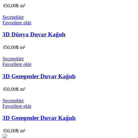
450,00
₺
m²
Seçenekler
Favorilere ekle
3D Dünya Duvar Kağıdı
450,00
₺
m²
Seçenekler
Favorilere ekle
3D Gezegenler Duvar Kağıdı
450,00
₺
m²
Seçenekler
Favorilere ekle
3D Gezegenler Duvar Kağıdı
450,00
₺
m²