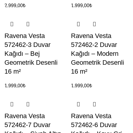
2.999,00
₺
1.999,00
₺
Ravena Vesta
Ravena Vesta
572462-3 Duvar
572462-2 Duvar
Kağıdı – Bej
Kağıdı – Modern
Geometrik Desenli
Geometrik Desenli
16 m²
16 m²
1.999,00
₺
1.999,00
₺
Ravena Vesta
Ravena Vesta
572462-7 Duvar
572462-6 Duvar