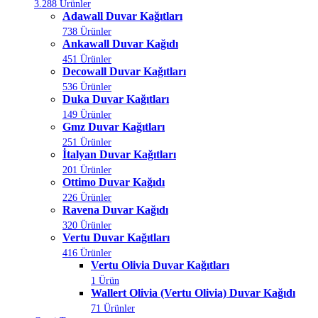
3.288 Ürünler
Adawall Duvar Kağıtları
738 Ürünler
Ankawall Duvar Kağıdı
451 Ürünler
Decowall Duvar Kağıtları
536 Ürünler
Duka Duvar Kağıtları
149 Ürünler
Gmz Duvar Kağıtları
251 Ürünler
İtalyan Duvar Kağıtları
201 Ürünler
Ottimo Duvar Kağıdı
226 Ürünler
Ravena Duvar Kağıdı
320 Ürünler
Vertu Duvar Kağıtları
416 Ürünler
Vertu Olivia Duvar Kağıtları
1 Ürün
Wallert Olivia (Vertu Olivia) Duvar Kağıdı
71 Ürünler