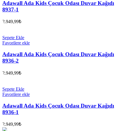
Adawall Ada Kids Çocuk Odası Duvar Kağıdı
8937-1
2.949,99
₺
Sepete Ekle
Favorilere ekle
Adawall Ada Kids Çocuk Odası Duvar Kağıdı
8936-2
2.949,99
₺
Sepete Ekle
Favorilere ekle
Adawall Ada Kids Çocuk Odası Duvar Kağıdı
8936-1
2.949,99
₺