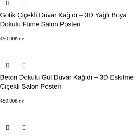
Gotik Çiçekli Duvar Kağıdı – 3D Yağlı Boya
Dokulu Füme Salon Posteri
450,00
₺
m²
Beton Dokulu Gül Duvar Kağıdı – 3D Eskitme
Çiçekli Salon Posteri
450,00
₺
m²