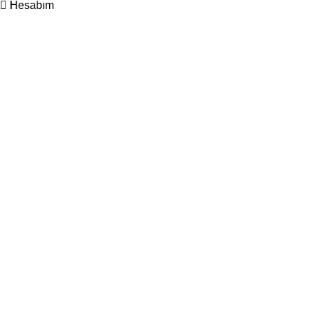
Hesabım