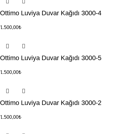
Ottimo Luviya Duvar Kağıdı 3000-4
1.500,00
₺
Ottimo Luviya Duvar Kağıdı 3000-5
1.500,00
₺
Ottimo Luviya Duvar Kağıdı 3000-2
1.500,00
₺