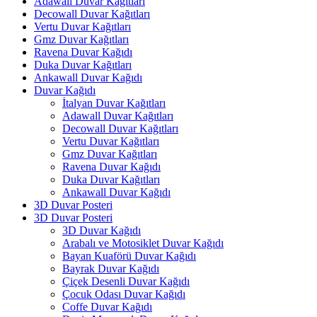
Adawall Duvar Kağıtları
Decowall Duvar Kağıtları
Vertu Duvar Kağıtları
Gmz Duvar Kağıtları
Ravena Duvar Kağıdı
Duka Duvar Kağıtları
Ankawall Duvar Kağıdı
Duvar Kağıdı
İtalyan Duvar Kağıtları
Adawall Duvar Kağıtları
Decowall Duvar Kağıtları
Vertu Duvar Kağıtları
Gmz Duvar Kağıtları
Ravena Duvar Kağıdı
Duka Duvar Kağıtları
Ankawall Duvar Kağıdı
3D Duvar Posteri
3D Duvar Posteri
3D Duvar Kağıdı
Arabalı ve Motosiklet Duvar Kağıdı
Bayan Kuaförü Duvar Kağıdı
Bayrak Duvar Kağıdı
Çiçek Desenli Duvar Kağıdı
Çocuk Odası Duvar Kağıdı
Coffe Duvar Kağıdı