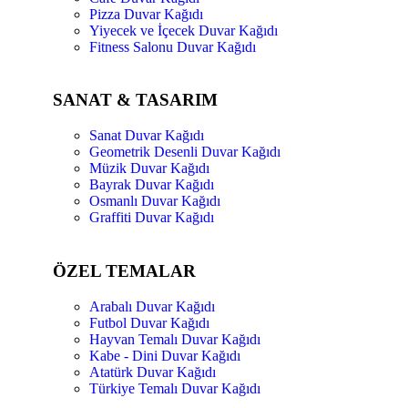
Pizza Duvar Kağıdı
Yiyecek ve İçecek Duvar Kağıdı
Fitness Salonu Duvar Kağıdı
SANAT & TASARIM
Sanat Duvar Kağıdı
Geometrik Desenli Duvar Kağıdı
Müzik Duvar Kağıdı
Bayrak Duvar Kağıdı
Osmanlı Duvar Kağıdı
Graffiti Duvar Kağıdı
ÖZEL TEMALAR
Arabalı Duvar Kağıdı
Futbol Duvar Kağıdı
Hayvan Temalı Duvar Kağıdı
Kabe - Dini Duvar Kağıdı
Atatürk Duvar Kağıdı
Türkiye Temalı Duvar Kağıdı