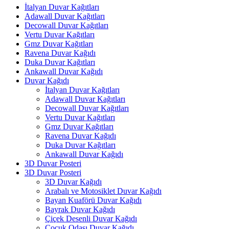
İtalyan Duvar Kağıtları
Adawall Duvar Kağıtları
Decowall Duvar Kağıtları
Vertu Duvar Kağıtları
Gmz Duvar Kağıtları
Ravena Duvar Kağıdı
Duka Duvar Kağıtları
Ankawall Duvar Kağıdı
Duvar Kağıdı
İtalyan Duvar Kağıtları
Adawall Duvar Kağıtları
Decowall Duvar Kağıtları
Vertu Duvar Kağıtları
Gmz Duvar Kağıtları
Ravena Duvar Kağıdı
Duka Duvar Kağıtları
Ankawall Duvar Kağıdı
3D Duvar Posteri
3D Duvar Posteri
3D Duvar Kağıdı
Arabalı ve Motosiklet Duvar Kağıdı
Bayan Kuaförü Duvar Kağıdı
Bayrak Duvar Kağıdı
Çiçek Desenli Duvar Kağıdı
Çocuk Odası Duvar Kağıdı