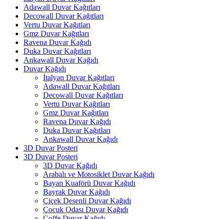
Adawall Duvar Kağıtları
Decowall Duvar Kağıtları
Vertu Duvar Kağıtları
Gmz Duvar Kağıtları
Ravena Duvar Kağıdı
Duka Duvar Kağıtları
Ankawall Duvar Kağıdı
Duvar Kağıdı
İtalyan Duvar Kağıtları
Adawall Duvar Kağıtları
Decowall Duvar Kağıtları
Vertu Duvar Kağıtları
Gmz Duvar Kağıtları
Ravena Duvar Kağıdı
Duka Duvar Kağıtları
Ankawall Duvar Kağıdı
3D Duvar Posteri
3D Duvar Posteri
3D Duvar Kağıdı
Arabalı ve Motosiklet Duvar Kağıdı
Bayan Kuaförü Duvar Kağıdı
Bayrak Duvar Kağıdı
Çiçek Desenli Duvar Kağıdı
Çocuk Odası Duvar Kağıdı
Coffe Duvar Kağıdı