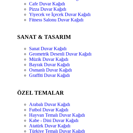
Cafe Duvar Kağıdı
Pizza Duvar Kağıdı
Yiyecek ve İçecek Duvar Kağıdı
Fitness Salonu Duvar Kağıdı
SANAT & TASARIM
Sanat Duvar Kağıdı
Geometrik Desenli Duvar Kağıdı
Müzik Duvar Kağıdı
Bayrak Duvar Kağıdı
Osmanlı Duvar Kağıdı
Graffiti Duvar Kağıdı
ÖZEL TEMALAR
Arabalı Duvar Kağıdı
Futbol Duvar Kağıdı
Hayvan Temalı Duvar Kağıdı
Kabe - Dini Duvar Kağıdı
Atatürk Duvar Kağıdı
Türkiye Temalı Duvar Kağıdı