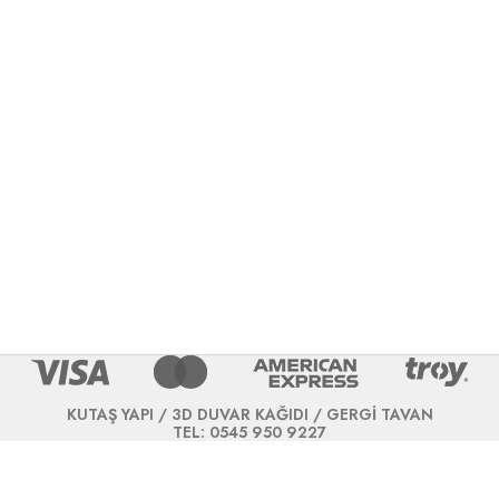
KUTAŞ YAPI / 3D DUVAR KAĞIDI / GERGİ TAVAN
TEL: 0545 950 9227