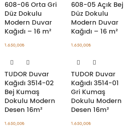
608-06 Orta Gri
608-05 Açık Bej
Düz Dokulu
Düz Dokulu
Modern Duvar
Modern Duvar
Kağıdı – 16 m²
Kağıdı – 16 m²
1.650,00
₺
1.650,00
₺
TUDOR Duvar
TUDOR Duvar
Kağıdı 3514-02
Kağıdı 3514-01
Bej Kumaş
Gri Kumaş
Dokulu Modern
Dokulu Modern
Desen 16m²
Desen 16m²
1.650,00
₺
1.650,00
₺