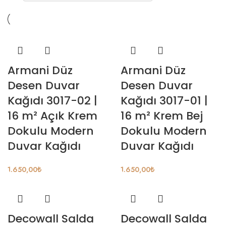
Armani Düz
Armani Düz
Desen Duvar
Desen Duvar
Kağıdı 3017-02 |
Kağıdı 3017-01 |
16 m² Açık Krem
16 m² Krem Bej
Dokulu Modern
Dokulu Modern
Duvar Kağıdı
Duvar Kağıdı
1.650,00
₺
1.650,00
₺
Decowall Salda
Decowall Salda