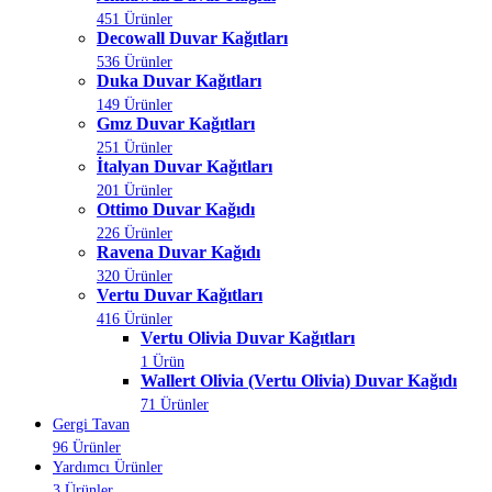
451 Ürünler
Decowall Duvar Kağıtları
536 Ürünler
Duka Duvar Kağıtları
149 Ürünler
Gmz Duvar Kağıtları
251 Ürünler
İtalyan Duvar Kağıtları
201 Ürünler
Ottimo Duvar Kağıdı
226 Ürünler
Ravena Duvar Kağıdı
320 Ürünler
Vertu Duvar Kağıtları
416 Ürünler
Vertu Olivia Duvar Kağıtları
1 Ürün
Wallert Olivia (Vertu Olivia) Duvar Kağıdı
71 Ürünler
Gergi Tavan
96 Ürünler
Yardımcı Ürünler
3 Ürünler