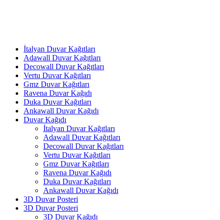
İtalyan Duvar Kağıtları
Adawall Duvar Kağıtları
Decowall Duvar Kağıtları
Vertu Duvar Kağıtları
Gmz Duvar Kağıtları
Ravena Duvar Kağıdı
Duka Duvar Kağıtları
Ankawall Duvar Kağıdı
Duvar Kağıdı
İtalyan Duvar Kağıtları
Adawall Duvar Kağıtları
Decowall Duvar Kağıtları
Vertu Duvar Kağıtları
Gmz Duvar Kağıtları
Ravena Duvar Kağıdı
Duka Duvar Kağıtları
Ankawall Duvar Kağıdı
3D Duvar Posteri
3D Duvar Posteri
3D Duvar Kağıdı