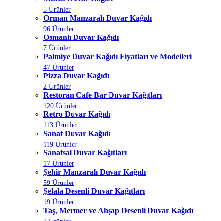
5 Ürünler
Orman Manzaralı Duvar Kağıdı
96 Ürünler
Osmanlı Duvar Kağıdı
7 Ürünler
Palmiye Duvar Kağıdı Fiyatları ve Modelleri
47 Ürünler
Pizza Duvar Kağıdı
2 Ürünler
Restoran Cafe Bar Duvar Kağıtları
120 Ürünler
Retro Duvar Kağıdı
113 Ürünler
Sanat Duvar Kağıdı
119 Ürünler
Sanatsal Duvar Kağıtları
17 Ürünler
Şehir Manzaralı Duvar Kağıdı
59 Ürünler
Şelala Desenli Duvar Kağıtları
19 Ürünler
Taş, Mermer ve Ahşap Desenli Duvar Kağıdı