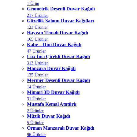
1 Ürün
Geometrik Desenli Duvar Kağıdı
217 Ürünler
Güzellik Salonu Duvar Kağıtları
123 Ürünler
Hayvan Temalı Duvar Kağıdı
165 Ürünler
Kabe – Dini Duvar Kağıdı
47 Ürünler
Lüx İnci Çicekli Duvar Kağıdı
313 Ürünler
Manzara Duvar Kağıdı
135 Ürünler
Mermer Desenli Duvar Kağıdı
14 Ürünler
Mimari 3D Duvar Kağıdı
31 Ürünler
Mustafa Kemal Atatürk
2 Ürünler
Müzik Duvar Kağıdı
5 Ürünler
Orman Manzaralı Duvar Kağıdı
96 Ürünler