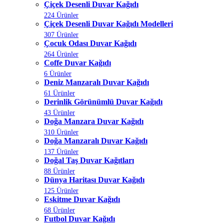
Çiçek Desenli Duvar Kağıdı
224 Ürünler
Çiçek Desenli Duvar Kağıdı Modelleri
307 Ürünler
Çocuk Odası Duvar Kağıdı
264 Ürünler
Coffe Duvar Kağıdı
6 Ürünler
Deniz Manzaralı Duvar Kağıdı
61 Ürünler
Derinlik Görünümlü Duvar Kağıdı
43 Ürünler
Doğa Manzara Duvar Kağıdı
310 Ürünler
Doğa Manzaralı Duvar Kağıdı
137 Ürünler
Doğal Taş Duvar Kağıtları
88 Ürünler
Dünya Haritası Duvar Kağıdı
125 Ürünler
Eskitme Duvar Kağıdı
68 Ürünler
Futbol Duvar Kağıdı