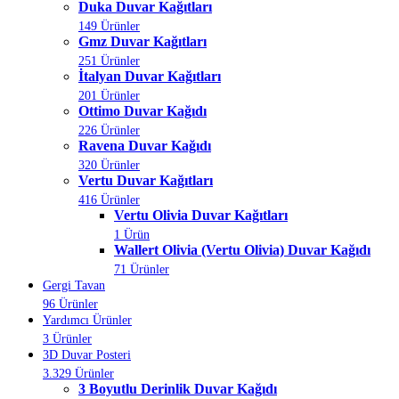
Duka Duvar Kağıtları
149 Ürünler
Gmz Duvar Kağıtları
251 Ürünler
İtalyan Duvar Kağıtları
201 Ürünler
Ottimo Duvar Kağıdı
226 Ürünler
Ravena Duvar Kağıdı
320 Ürünler
Vertu Duvar Kağıtları
416 Ürünler
Vertu Olivia Duvar Kağıtları
1 Ürün
Wallert Olivia (Vertu Olivia) Duvar Kağıdı
71 Ürünler
Gergi Tavan
96 Ürünler
Yardımcı Ürünler
3 Ürünler
3D Duvar Posteri
3.329 Ürünler
3 Boyutlu Derinlik Duvar Kağıdı