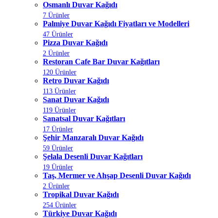
Osmanlı Duvar Kağıdı
7 Ürünler
Palmiye Duvar Kağıdı Fiyatları ve Modelleri
47 Ürünler
Pizza Duvar Kağıdı
2 Ürünler
Restoran Cafe Bar Duvar Kağıtları
120 Ürünler
Retro Duvar Kağıdı
113 Ürünler
Sanat Duvar Kağıdı
119 Ürünler
Sanatsal Duvar Kağıtları
17 Ürünler
Şehir Manzaralı Duvar Kağıdı
59 Ürünler
Şelala Desenli Duvar Kağıtları
19 Ürünler
Taş, Mermer ve Ahşap Desenli Duvar Kağıdı
2 Ürünler
Tropikal Duvar Kağıdı
254 Ürünler
Türkiye Duvar Kağıdı