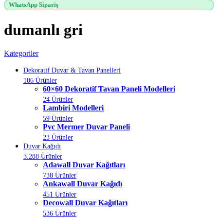
WhatsApp Sipariş
dumanlı gri
Kategoriler
Dekoratif Duvar & Tavan Panelleri
106 Ürünler
60×60 Dekoratif Tavan Paneli Modelleri
24 Ürünler
Lambiri Modelleri
59 Ürünler
Pvc Mermer Duvar Paneli
23 Ürünler
Duvar Kağıdı
3.288 Ürünler
Adawall Duvar Kağıtları
738 Ürünler
Ankawall Duvar Kağıdı
451 Ürünler
Decowall Duvar Kağıtları
536 Ürünler