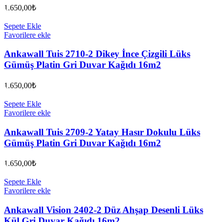
1.650,00
₺
Sepete Ekle
Favorilere ekle
Ankawall Tuis 2710-2 Dikey İnce Çizgili Lüks
Gümüş Platin Gri Duvar Kağıdı 16m2
1.650,00
₺
Sepete Ekle
Favorilere ekle
Ankawall Tuis 2709-2 Yatay Hasır Dokulu Lüks
Gümüş Platin Gri Duvar Kağıdı 16m2
1.650,00
₺
Sepete Ekle
Favorilere ekle
Ankawall Vision 2402-2 Düz Ahşap Desenli Lüks
Kül Gri Duvar Kağıdı 16m2