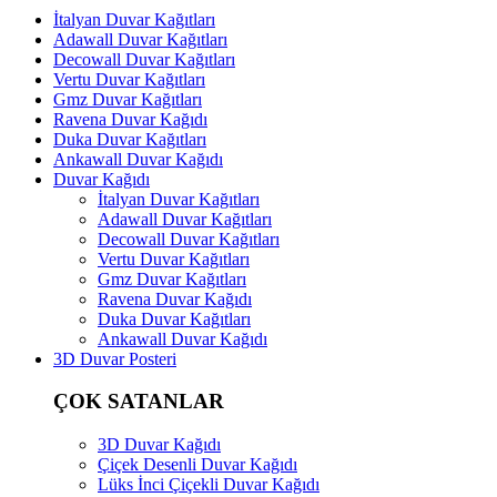
İtalyan Duvar Kağıtları
Adawall Duvar Kağıtları
Decowall Duvar Kağıtları
Vertu Duvar Kağıtları
Gmz Duvar Kağıtları
Ravena Duvar Kağıdı
Duka Duvar Kağıtları
Ankawall Duvar Kağıdı
Duvar Kağıdı
İtalyan Duvar Kağıtları
Adawall Duvar Kağıtları
Decowall Duvar Kağıtları
Vertu Duvar Kağıtları
Gmz Duvar Kağıtları
Ravena Duvar Kağıdı
Duka Duvar Kağıtları
Ankawall Duvar Kağıdı
3D Duvar Posteri
ÇOK SATANLAR
3D Duvar Kağıdı
Çiçek Desenli Duvar Kağıdı
Lüks İnci Çiçekli Duvar Kağıdı