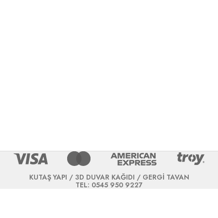
KUTAŞ YAPI / 3D DUVAR KAĞIDI / GERGİ TAVAN
TEL: 0545 950 9227