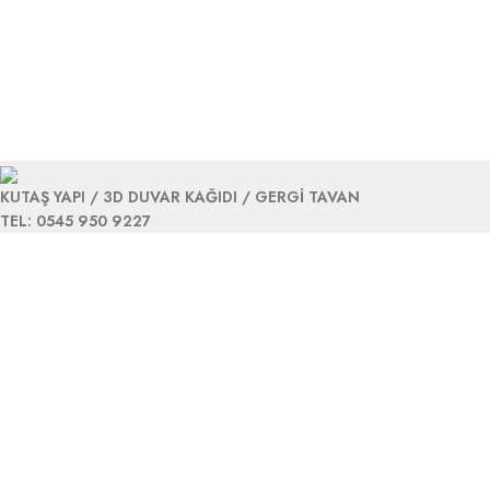
KUTAŞ YAPI / 3D DUVAR KAĞIDI / GERGİ TAVAN
TEL: 0545 950 9227