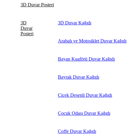
3D Duvar Posteri
3D
3D Duvar Kağıdı
Duvar
Posteri
Arabalı ve Motosiklet Duvar Kağıdı
Bayan Kuaförü Duvar Kağıdı
Bayrak Duvar Kağıdı
Çiçek Desenli Duvar Kağıdı
Çocuk Odası Duvar Kağıdı
Coffe Duvar Kağıdı