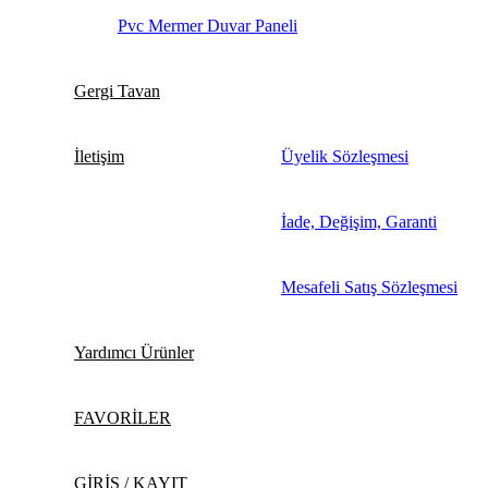
Pvc Mermer Duvar Paneli
Gergi Tavan
İletişim
Üyelik Sözleşmesi
İade, Değişim, Garanti
Mesafeli Satış Sözleşmesi
Yardımcı Ürünler
FAVORİLER
GİRİŞ / KAYIT