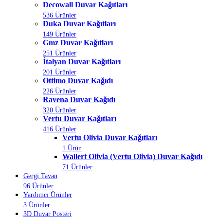
Decowall Duvar Kağıtları
536 Ürünler
Duka Duvar Kağıtları
149 Ürünler
Gmz Duvar Kağıtları
251 Ürünler
İtalyan Duvar Kağıtları
201 Ürünler
Ottimo Duvar Kağıdı
226 Ürünler
Ravena Duvar Kağıdı
320 Ürünler
Vertu Duvar Kağıtları
416 Ürünler
Vertu Olivia Duvar Kağıtları
1 Ürün
Wallert Olivia (Vertu Olivia) Duvar Kağıdı
71 Ürünler
Gergi Tavan
96 Ürünler
Yardımcı Ürünler
3 Ürünler
3D Duvar Posteri