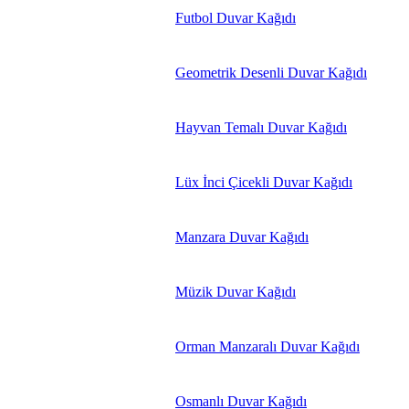
Futbol Duvar Kağıdı
Geometrik Desenli Duvar Kağıdı
Hayvan Temalı Duvar Kağıdı
Lüx İnci Çicekli Duvar Kağıdı
Manzara Duvar Kağıdı
Müzik Duvar Kağıdı
Orman Manzaralı Duvar Kağıdı
Osmanlı Duvar Kağıdı