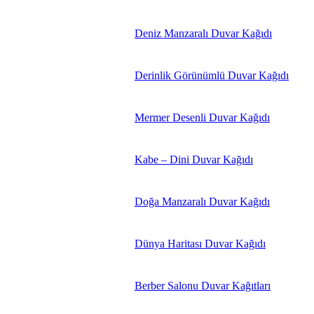
Deniz Manzaralı Duvar Kağıdı
Derinlik Görünümlü Duvar Kağıdı
Mermer Desenli Duvar Kağıdı
Kabe – Dini Duvar Kağıdı
Doğa Manzaralı Duvar Kağıdı
Dünya Haritası Duvar Kağıdı
Berber Salonu Duvar Kağıtları