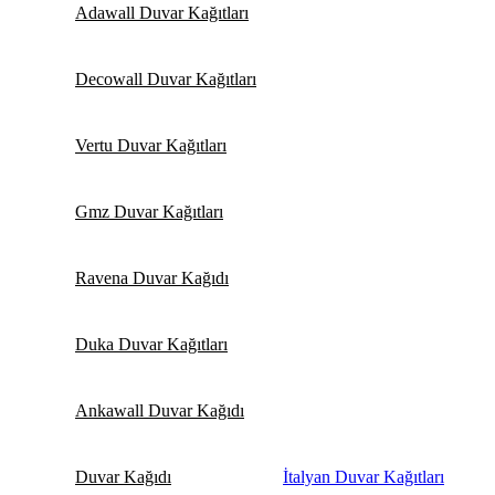
Adawall Duvar Kağıtları
Decowall Duvar Kağıtları
Vertu Duvar Kağıtları
Gmz Duvar Kağıtları
Ravena Duvar Kağıdı
Duka Duvar Kağıtları
Ankawall Duvar Kağıdı
Duvar Kağıdı
İtalyan Duvar Kağıtları