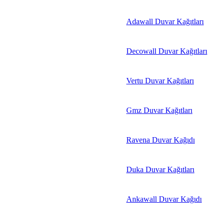
Adawall Duvar Kağıtları
Decowall Duvar Kağıtları
Vertu Duvar Kağıtları
Gmz Duvar Kağıtları
Ravena Duvar Kağıdı
Duka Duvar Kağıtları
Ankawall Duvar Kağıdı