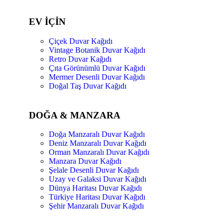
EV İÇİN
Çiçek Duvar Kağıdı
Vintage Botanik Duvar Kağıdı
Retro Duvar Kağıdı
Çıta Görünümlü Duvar Kağıdı
Mermer Desenli Duvar Kağıdı
Doğal Taş Duvar Kağıdı
DOĞA & MANZARA
Doğa Manzaralı Duvar Kağıdı
Deniz Manzaralı Duvar Kağıdı
Orman Manzaralı Duvar Kağıdı
Manzara Duvar Kağıdı
Şelale Desenli Duvar Kağıdı
Uzay ve Galaksi Duvar Kağıdı
Dünya Haritası Duvar Kağıdı
Türkiye Haritası Duvar Kağıdı
Şehir Manzaralı Duvar Kağıdı