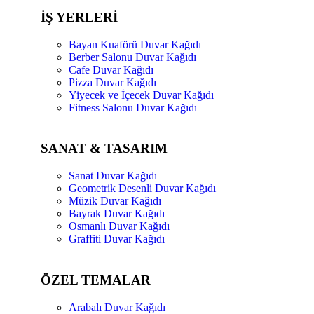
İŞ YERLERİ
Bayan Kuaförü Duvar Kağıdı
Berber Salonu Duvar Kağıdı
Cafe Duvar Kağıdı
Pizza Duvar Kağıdı
Yiyecek ve İçecek Duvar Kağıdı
Fitness Salonu Duvar Kağıdı
SANAT & TASARIM
Sanat Duvar Kağıdı
Geometrik Desenli Duvar Kağıdı
Müzik Duvar Kağıdı
Bayrak Duvar Kağıdı
Osmanlı Duvar Kağıdı
Graffiti Duvar Kağıdı
ÖZEL TEMALAR
Arabalı Duvar Kağıdı