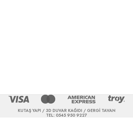
KUTAŞ YAPI / 3D DUVAR KAĞIDI / GERGİ TAVAN
TEL: 0545 950 9227