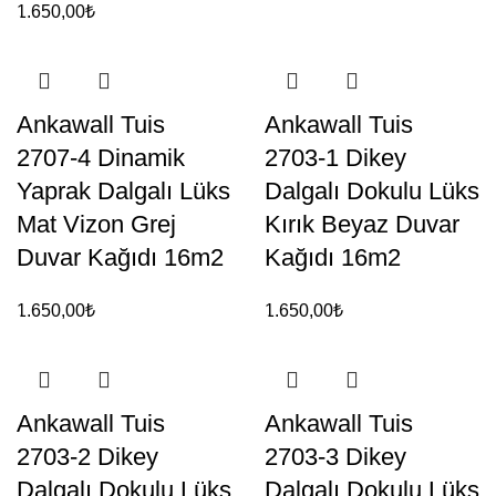
1.650,00
₺
Ankawall Tuis
Ankawall Tuis
2707-4 Dinamik
2703-1 Dikey
Yaprak Dalgalı Lüks
Dalgalı Dokulu Lüks
Mat Vizon Grej
Kırık Beyaz Duvar
Duvar Kağıdı 16m2
Kağıdı 16m2
1.650,00
₺
1.650,00
₺
Ankawall Tuis
Ankawall Tuis
2703-2 Dikey
2703-3 Dikey
Dalgalı Dokulu Lüks
Dalgalı Dokulu Lüks