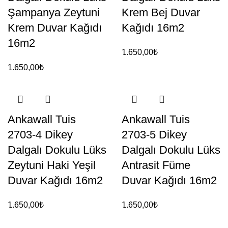
Şampanya Zeytuni
Krem Bej Duvar
Krem Duvar Kağıdı
Kağıdı 16m2
16m2
1.650,00
₺
1.650,00
₺
Ankawall Tuis
Ankawall Tuis
2703-4 Dikey
2703-5 Dikey
Dalgalı Dokulu Lüks
Dalgalı Dokulu Lüks
Zeytuni Haki Yeşil
Antrasit Füme
Duvar Kağıdı 16m2
Duvar Kağıdı 16m2
1.650,00
₺
1.650,00
₺