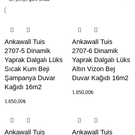
Ankawall Tuis
Ankawall Tuis
2707-5 Dinamik
2707-6 Dinamik
Yaprak Dalgalı Lüks
Yaprak Dalgalı Lüks
Sıcak Kum Beji
Altın Vizon Bej
Şampanya Duvar
Duvar Kağıdı 16m2
Kağıdı 16m2
1.650,00
₺
1.650,00
₺
Ankawall Tuis
Ankawall Tuis