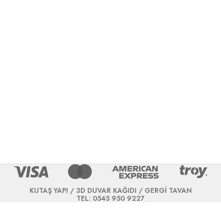
KUTAŞ YAPI / 3D DUVAR KAĞIDI / GERGİ TAVAN
TEL: 0545 950 9227