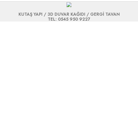
KUTAŞ YAPI / 3D DUVAR KAĞIDI / GERGİ TAVAN
TEL: 0545 950 9227