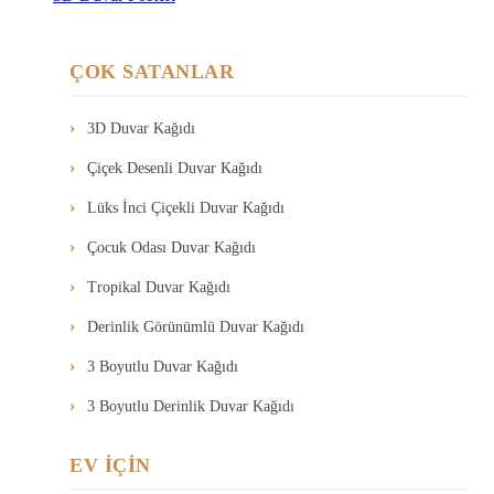
ÇOK SATANLAR
3D Duvar Kağıdı
Çiçek Desenli Duvar Kağıdı
Lüks İnci Çiçekli Duvar Kağıdı
Çocuk Odası Duvar Kağıdı
Tropikal Duvar Kağıdı
Derinlik Görünümlü Duvar Kağıdı
3 Boyutlu Duvar Kağıdı
3 Boyutlu Derinlik Duvar Kağıdı
EV İÇİN