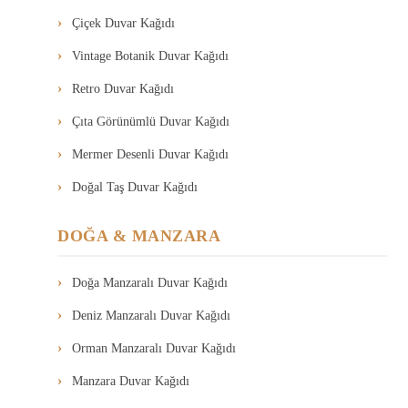
Çiçek Duvar Kağıdı
Vintage Botanik Duvar Kağıdı
Retro Duvar Kağıdı
Çıta Görünümlü Duvar Kağıdı
Mermer Desenli Duvar Kağıdı
Doğal Taş Duvar Kağıdı
DOĞA & MANZARA
Doğa Manzaralı Duvar Kağıdı
Deniz Manzaralı Duvar Kağıdı
Orman Manzaralı Duvar Kağıdı
Manzara Duvar Kağıdı