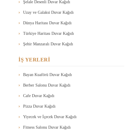
Şelale Desenli Duvar Kağıdı
Uzay ve Galaksi Duvar Kağıdı
Dünya Haritası Duvar Kağıdı
Türkiye Haritası Duvar Kağıdı
Şehir Manzaralı Duvar Kağıdı
İŞ YERLERİ
Bayan Kuaförü Duvar Kağıdı
Berber Salonu Duvar Kağıdı
Cafe Duvar Kağıdı
Pizza Duvar Kağıdı
Yiyecek ve İçecek Duvar Kağıdı
Fitness Salonu Duvar Kağıdı