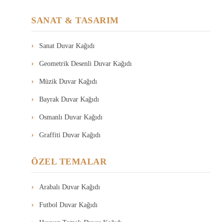
SANAT & TASARIM
Sanat Duvar Kağıdı
Geometrik Desenli Duvar Kağıdı
Müzik Duvar Kağıdı
Bayrak Duvar Kağıdı
Osmanlı Duvar Kağıdı
Graffiti Duvar Kağıdı
ÖZEL TEMALAR
Arabalı Duvar Kağıdı
Futbol Duvar Kağıdı