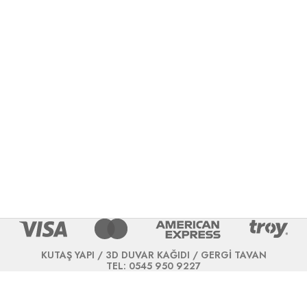
KUTAŞ YAPI / 3D DUVAR KAĞIDI / GERGİ TAVAN
TEL: 0545 950 9227