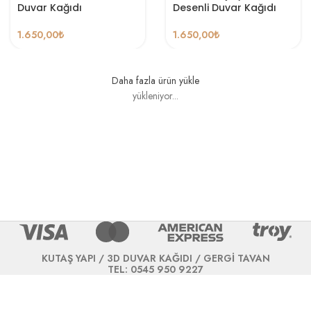
Duvar Kağıdı
Desenli Duvar Kağıdı
1.650,00
₺
1.650,00
₺
Daha fazla ürün yükle
yükleniyor...
KUTAŞ YAPI / 3D DUVAR KAĞIDI / GERGİ TAVAN
TEL: 0545 950 9227