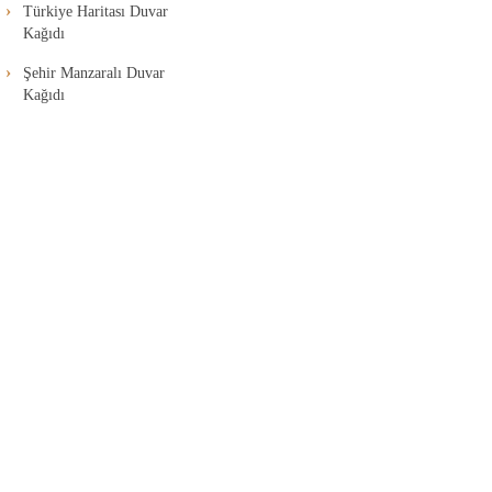
Türkiye Haritası Duvar
Kağıdı
Şehir Manzaralı Duvar
Kağıdı