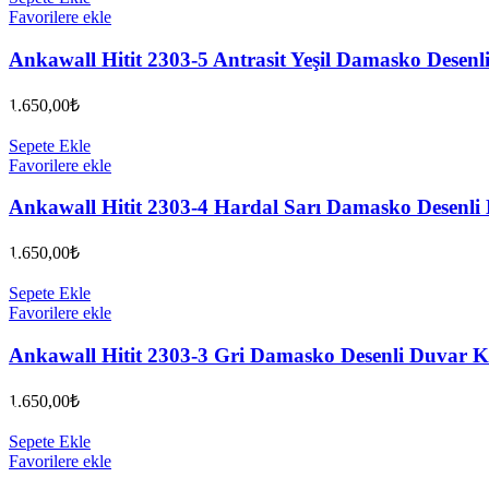
Favorilere ekle
Ankawall Hitit 2303-5 Antrasit Yeşil Damasko Desen
1.650,00
₺
Sepete Ekle
Favorilere ekle
Ankawall Hitit 2303-4 Hardal Sarı Damasko Desenl
1.650,00
₺
Sepete Ekle
Favorilere ekle
Ankawall Hitit 2303-3 Gri Damasko Desenli Duvar 
1.650,00
₺
Sepete Ekle
Favorilere ekle