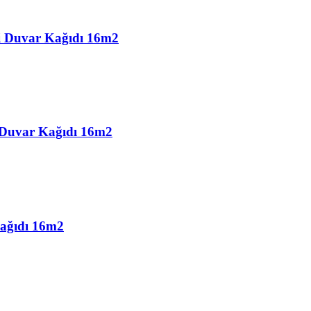
li Duvar Kağıdı 16m2
i Duvar Kağıdı 16m2
Kağıdı 16m2