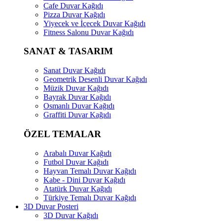
Cafe Duvar Kağıdı
Pizza Duvar Kağıdı
Yiyecek ve İçecek Duvar Kağıdı
Fitness Salonu Duvar Kağıdı
SANAT & TASARIM
Sanat Duvar Kağıdı
Geometrik Desenli Duvar Kağıdı
Müzik Duvar Kağıdı
Bayrak Duvar Kağıdı
Osmanlı Duvar Kağıdı
Graffiti Duvar Kağıdı
ÖZEL TEMALAR
Arabalı Duvar Kağıdı
Futbol Duvar Kağıdı
Hayvan Temalı Duvar Kağıdı
Kabe - Dini Duvar Kağıdı
Atatürk Duvar Kağıdı
Türkiye Temalı Duvar Kağıdı
3D Duvar Posteri
3D Duvar Kağıdı