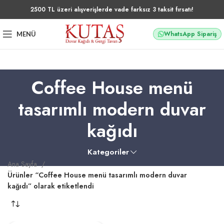
2500 TL üzeri alışverişlerde vade farksız 3 taksit fırsatı!
WhatsApp Sipariş
MENÜ
Coffee House menü
tasarımlı modern duvar
kağıdı
Kategoriler
Ana Sayfa
Ürünler “Coffee House menü tasarımlı modern duvar
kağıdı” olarak etiketlendi