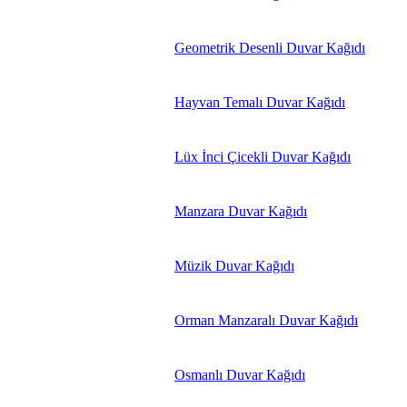
Geometrik Desenli Duvar Kağıdı
Hayvan Temalı Duvar Kağıdı
Lüx İnci Çicekli Duvar Kağıdı
Manzara Duvar Kağıdı
Müzik Duvar Kağıdı
Orman Manzaralı Duvar Kağıdı
Osmanlı Duvar Kağıdı