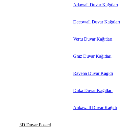
Adawall Duvar Kağıtları
Decowall Duvar Kağıtları
Vertu Duvar Kağıtları
Gmz Duvar Kağıtları
Ravena Duvar Kağıdı
Duka Duvar Kağıtları
Ankawall Duvar Kağıdı
3D Duvar Posteri