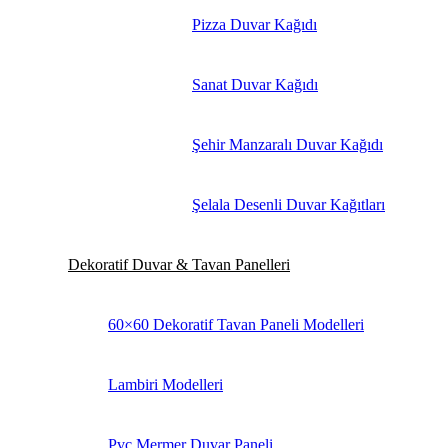
Pizza Duvar Kağıdı
Sanat Duvar Kağıdı
Şehir Manzaralı Duvar Kağıdı
Şelala Desenli Duvar Kağıtları
Dekoratif Duvar & Tavan Panelleri
60×60 Dekoratif Tavan Paneli Modelleri
Lambiri Modelleri
Pvc Mermer Duvar Paneli