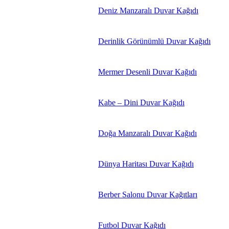
Deniz Manzaralı Duvar Kağıdı
Derinlik Görünümlü Duvar Kağıdı
Mermer Desenli Duvar Kağıdı
Kabe – Dini Duvar Kağıdı
Doğa Manzaralı Duvar Kağıdı
Dünya Haritası Duvar Kağıdı
Berber Salonu Duvar Kağıtları
Futbol Duvar Kağıdı