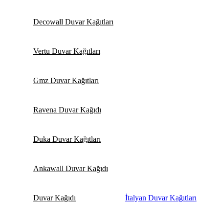
Decowall Duvar Kağıtları
Vertu Duvar Kağıtları
Gmz Duvar Kağıtları
Ravena Duvar Kağıdı
Duka Duvar Kağıtları
Ankawall Duvar Kağıdı
Duvar Kağıdı
İtalyan Duvar Kağıtları