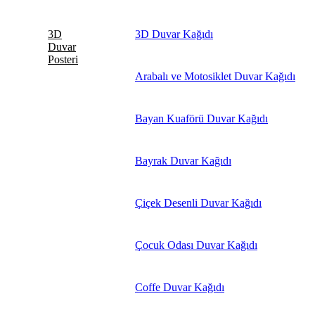
3D
3D Duvar Kağıdı
Duvar
Posteri
Arabalı ve Motosiklet Duvar Kağıdı
Bayan Kuaförü Duvar Kağıdı
Bayrak Duvar Kağıdı
Çiçek Desenli Duvar Kağıdı
Çocuk Odası Duvar Kağıdı
Coffe Duvar Kağıdı