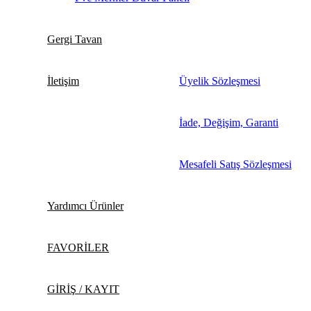
Gergi Tavan
İletişim
Üyelik Sözleşmesi
İade, Değişim, Garanti
Mesafeli Satış Sözleşmesi
Yardımcı Ürünler
FAVORİLER
GİRİŞ / KAYIT