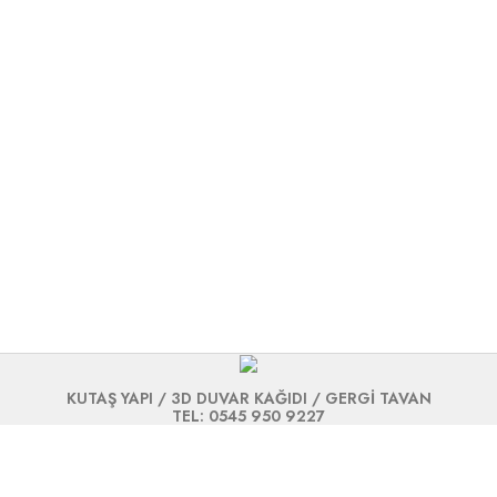
KUTAŞ YAPI / 3D DUVAR KAĞIDI / GERGİ TAVAN
TEL: 0545 950 9227